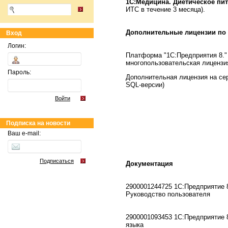
1С:Медицина. Диетическое пи
ИТС в течение 3 месяца).
Дополнительные лицензии по
Вход
Логин:
Платформа "1С:Предприятия 8."
многопользовательская лицензи
Пароль:
Дополнительная лицензия на сер
SQL-версии)
Войти
Подписка на новости
Ваш e-mail:
Подписаться
Документация
2900001244725 1С:Предприятие 8
Руководство пользователя
2900001093453 1С:Предприятие 8
языка