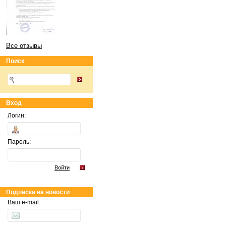
Все отзывы
Поиск
Вход
Логин:
Пароль:
Войти
Подписка на новости
Ваш e-mail: