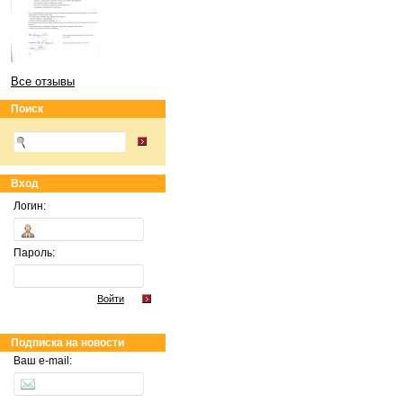
Все отзывы
Поиск
Вход
Логин:
Пароль:
Войти
Подписка на новости
Ваш e-mail: