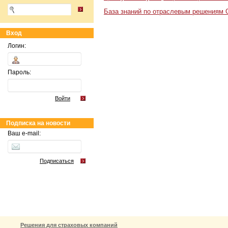
База знаний по отраслевым решениям 
Вход
Логин:
Пароль:
Войти
Подписка на новости
Ваш e-mail:
Подписаться
Решения для страховых компаний