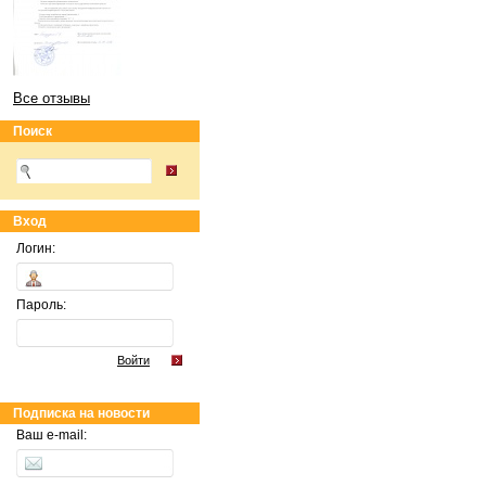
Все отзывы
Поиск
Вход
Логин:
Пароль:
Войти
Подписка на новости
Ваш e-mail: