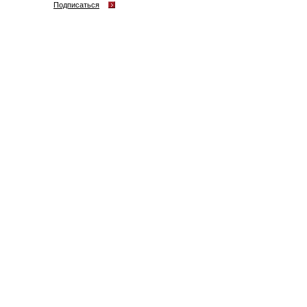
Подписаться