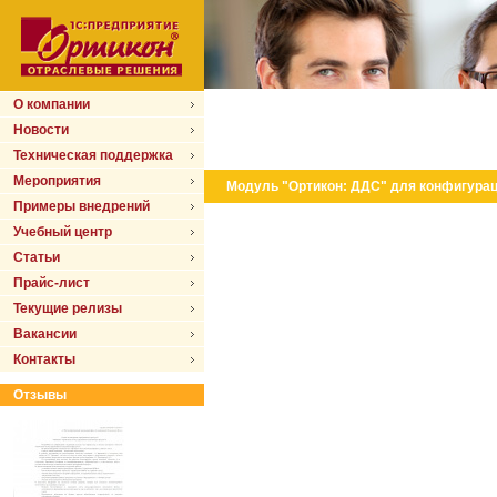
О компании
Новости
Техническая поддержка
Мероприятия
Модуль "Ортикон: ДДС" для конфигурац
Примеры внедрений
Учебный центр
Статьи
Прайс-лист
Текущие релизы
Вакансии
Контакты
Отзывы