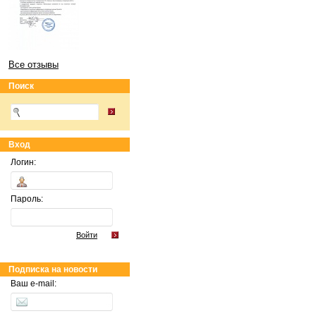
Все отзывы
Поиск
Вход
Логин:
Пароль:
Войти
Подписка на новости
Ваш e-mail: