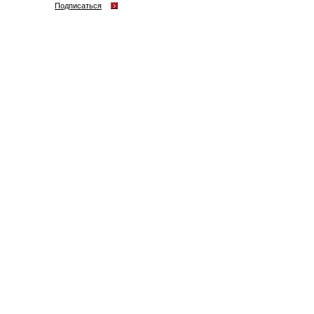
Подписаться