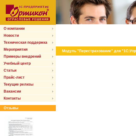
О компании
Новости
Техническая поддержка
Мероприятия
Модуль "Перестрахование" для "1С:Упр
Примеры внедрений
Учебный центр
Статьи
Прайс-лист
Текущие релизы
Вакансии
Контакты
Отзывы