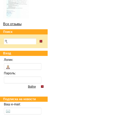
Все отзывы
Поиск
Вход
Логин:
Пароль:
Войти
Подписка на новости
Ваш e-mail: