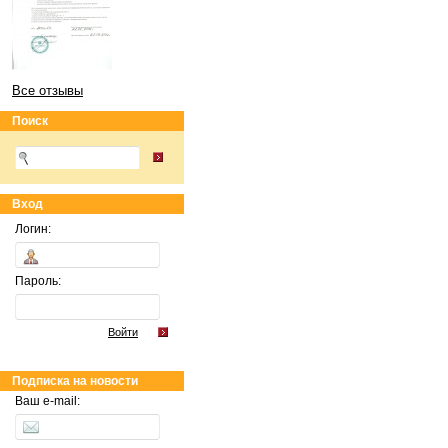
Все отзывы
Поиск
Вход
Логин:
Пароль:
Войти
Подписка на новости
Ваш e-mail: